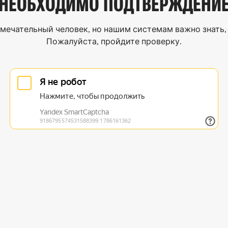
НЕОБХОДИМО
ПОДТВЕРЖДЕНИ
мечательный человек, но нашим системам важно знать, 
Пожалуйста, пройдите проверку.