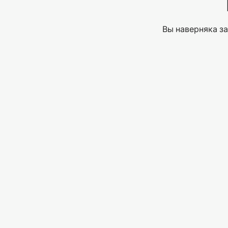
Вы наверняка за