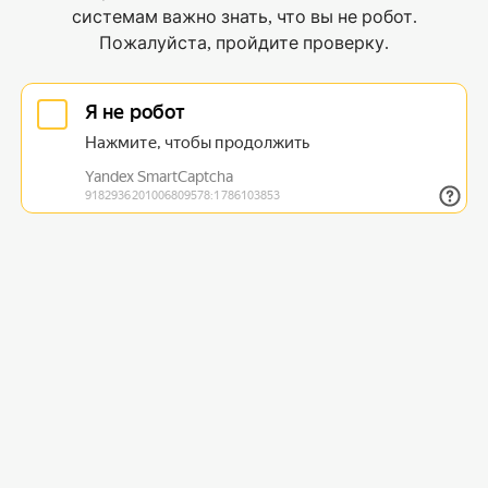
системам важно знать, что вы не робот.
Пожалуйста, пройдите проверку.