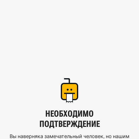
НЕОБХОДИМО
ПОДТВЕРЖДЕНИЕ
Вы наверняка замечательный человек, но нашим