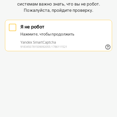
системам важно знать, что вы не робот.
Пожалуйста, пройдите проверку.