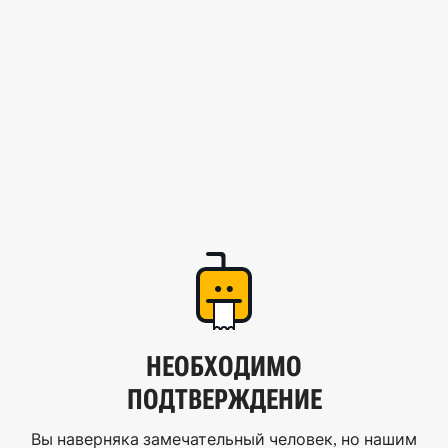
НЕОБХОДИМО
ПОДТВЕРЖДЕНИЕ
Вы наверняка замечательный человек, но нашим