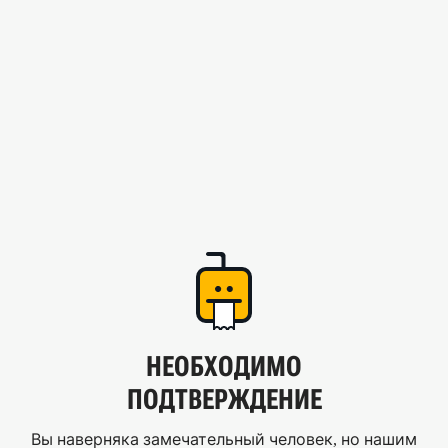
НЕОБХОДИМО
ПОДТВЕРЖДЕНИЕ
Вы наверняка замечательный человек, но нашим