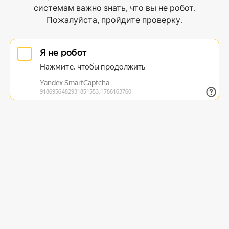
системам важно знать, что вы не робот.
Пожалуйста, пройдите проверку.