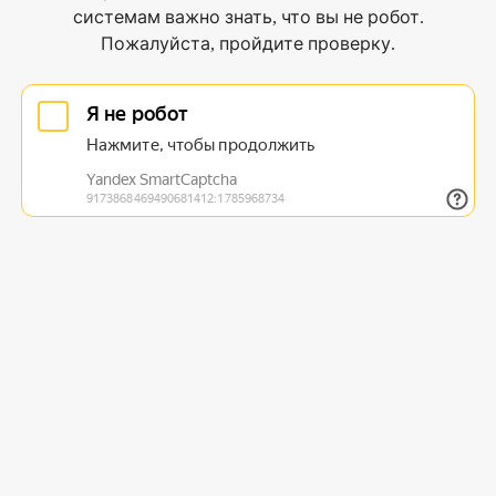
системам важно знать, что вы не робот.
Пожалуйста, пройдите проверку.