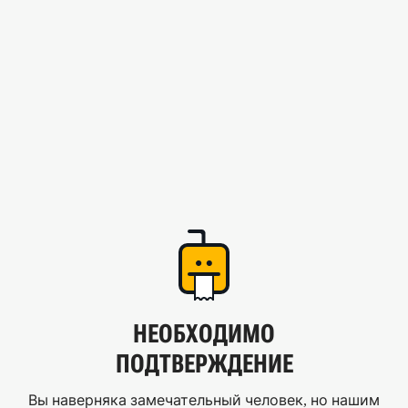
НЕОБХОДИМО
ПОДТВЕРЖДЕНИЕ
Вы наверняка замечательный человек, но нашим