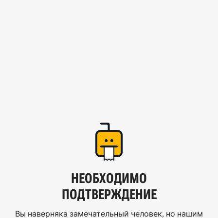
НЕОБХОДИМО
ПОДТВЕРЖДЕНИЕ
Вы наверняка замечательный человек, но нашим