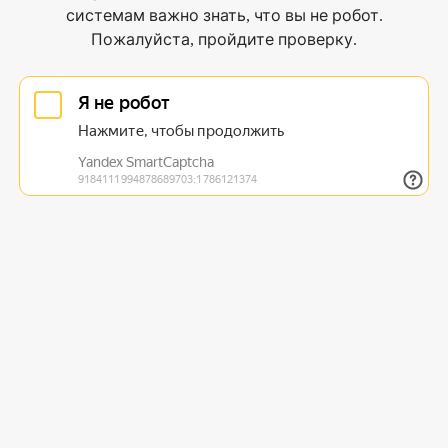
системам важно знать, что вы не робот.
Пожалуйста, пройдите проверку.