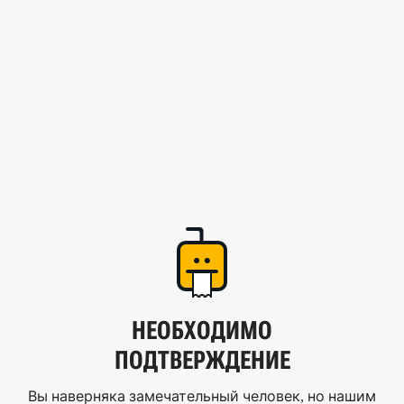
НЕОБХОДИМО
ПОДТВЕРЖДЕНИЕ
Вы наверняка замечательный человек, но нашим