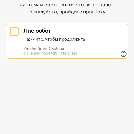
системам важно знать, что вы не робот.
Пожалуйста, пройдите проверку.