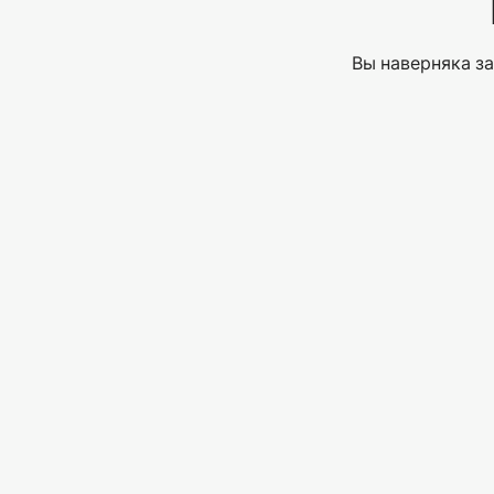
Вы наверняка за