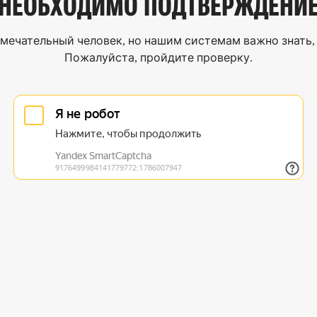
НЕОБХОДИМО
ПОДТВЕРЖДЕНИ
мечательный человек, но нашим системам важно знать, 
Пожалуйста, пройдите проверку.