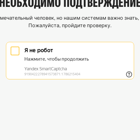
НЕОБХОДИМО
ПОДТВЕРЖДЕНИ
мечательный человек, но нашим системам важно знать, 
Пожалуйста, пройдите проверку.