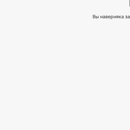
Вы наверняка за