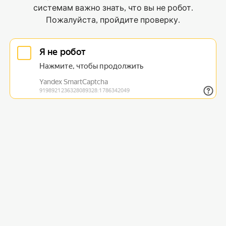
системам важно знать, что вы не робот.
Пожалуйста, пройдите проверку.