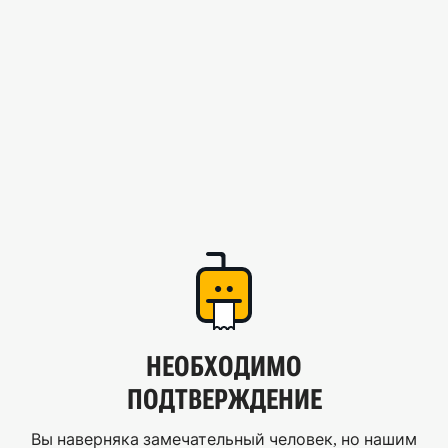
НЕОБХОДИМО
ПОДТВЕРЖДЕНИЕ
Вы наверняка замечательный человек, но нашим