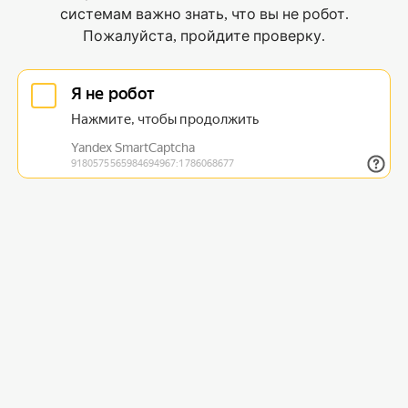
системам важно знать, что вы не робот.
Пожалуйста, пройдите проверку.