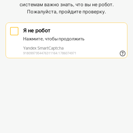
системам важно знать, что вы не робот.
Пожалуйста, пройдите проверку.