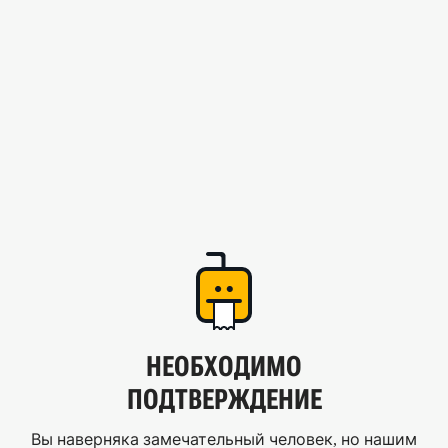
НЕОБХОДИМО
ПОДТВЕРЖДЕНИЕ
Вы наверняка замечательный человек, но нашим