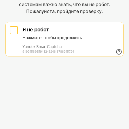
системам важно знать, что вы не робот.
Пожалуйста, пройдите проверку.