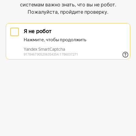
системам важно знать, что вы не робот.
Пожалуйста, пройдите проверку.