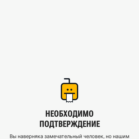
НЕОБХОДИМО
ПОДТВЕРЖДЕНИЕ
Вы наверняка замечательный человек, но нашим