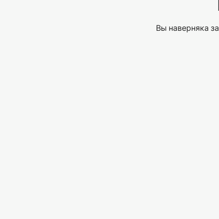
Вы наверняка за