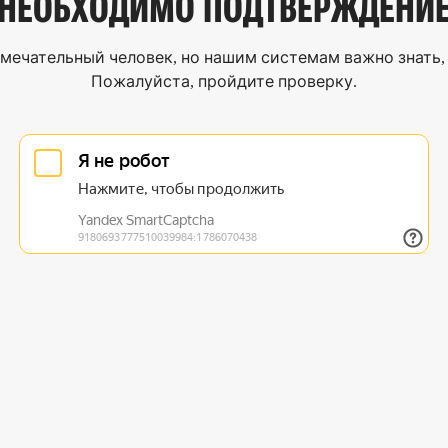
НЕОБХОДИМО
ПОДТВЕРЖДЕНИ
мечательный человек, но нашим системам важно знать, 
Пожалуйста, пройдите проверку.