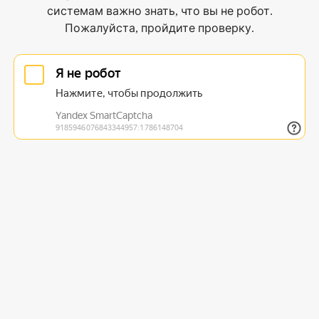
системам важно знать, что вы не робот.
Пожалуйста, пройдите проверку.