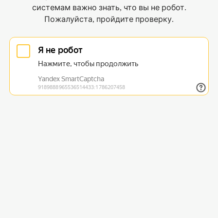
системам важно знать, что вы не робот.
Пожалуйста, пройдите проверку.