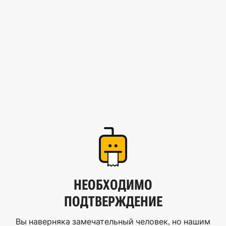
НЕОБХОДИМО
ПОДТВЕРЖДЕНИЕ
Вы наверняка замечательный человек, но нашим