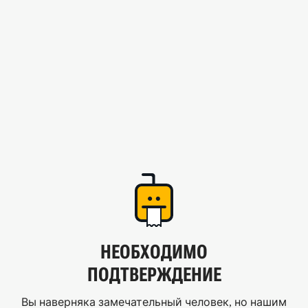
НЕОБХОДИМО
ПОДТВЕРЖДЕНИЕ
Вы наверняка замечательный человек, но нашим