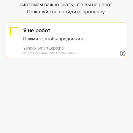
системам важно знать, что вы не робот.
Пожалуйста, пройдите проверку.