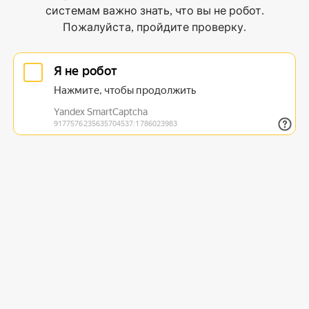
системам важно знать, что вы не робот.
Пожалуйста, пройдите проверку.