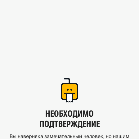
НЕОБХОДИМО
ПОДТВЕРЖДЕНИЕ
Вы наверняка замечательный человек, но нашим