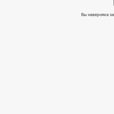
Вы наверняка за