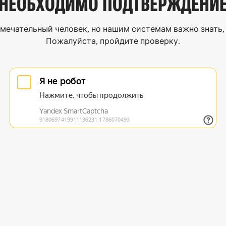
НЕОБХОДИМО
ПОДТВЕРЖДЕНИ
мечательный человек, но нашим системам важно знать, 
Пожалуйста, пройдите проверку.