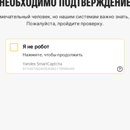
НЕОБХОДИМО
ПОДТВЕРЖДЕНИ
мечательный человек, но нашим системам важно знать, 
Пожалуйста, пройдите проверку.