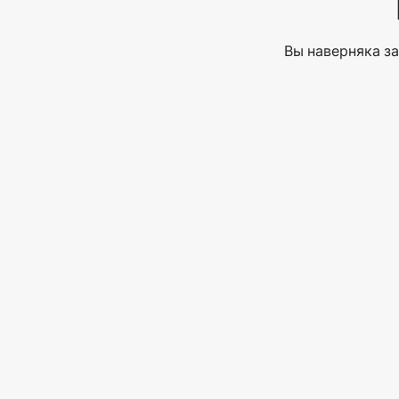
Вы наверняка за