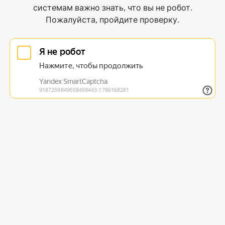
системам важно знать, что вы не робот.
Пожалуйста, пройдите проверку.