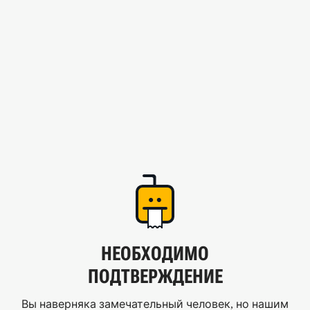
НЕОБХОДИМО
ПОДТВЕРЖДЕНИЕ
Вы наверняка замечательный человек, но нашим