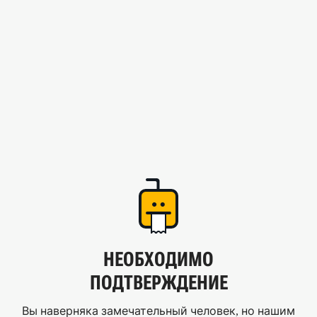
НЕОБХОДИМО
ПОДТВЕРЖДЕНИЕ
Вы наверняка замечательный человек, но нашим