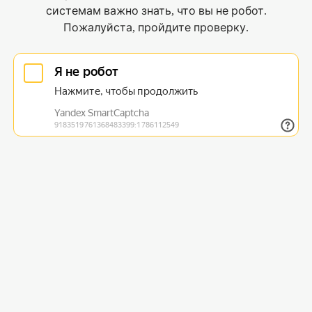
системам важно знать, что вы не робот.
Пожалуйста, пройдите проверку.