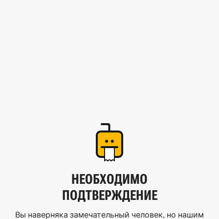
НЕОБХОДИМО
ПОДТВЕРЖДЕНИЕ
Вы наверняка замечательный человек, но нашим