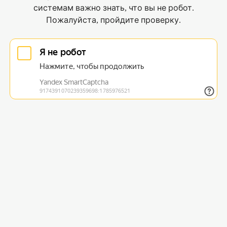
системам важно знать, что вы не робот.
Пожалуйста, пройдите проверку.