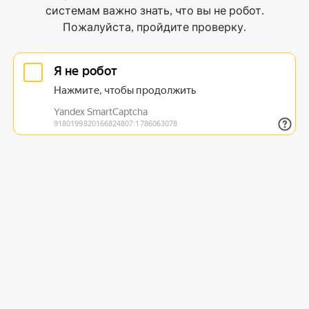
системам важно знать, что вы не робот.
Пожалуйста, пройдите проверку.