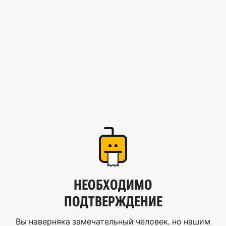
НЕОБХОДИМО
ПОДТВЕРЖДЕНИЕ
Вы наверняка замечательный человек, но нашим