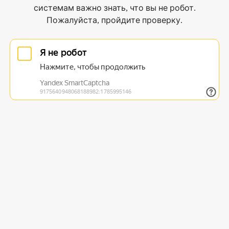
системам важно знать, что вы не робот.
Пожалуйста, пройдите проверку.