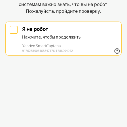
системам важно знать, что вы не робот.
Пожалуйста, пройдите проверку.