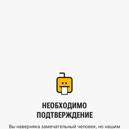
НЕОБХОДИМО
ПОДТВЕРЖДЕНИЕ
Вы наверняка замечательный человек, но нашим