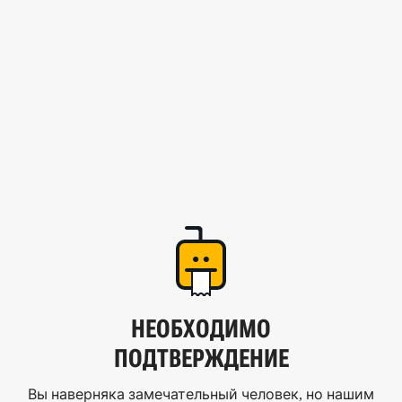
НЕОБХОДИМО
ПОДТВЕРЖДЕНИЕ
Вы наверняка замечательный человек, но нашим