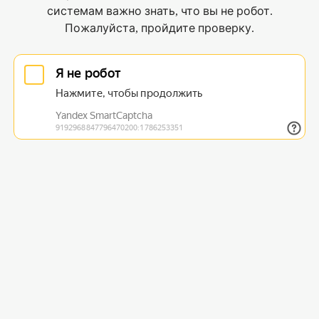
системам важно знать, что вы не робот.
Пожалуйста, пройдите проверку.