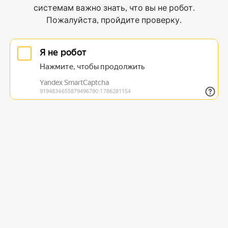
системам важно знать, что вы не робот.
Пожалуйста, пройдите проверку.