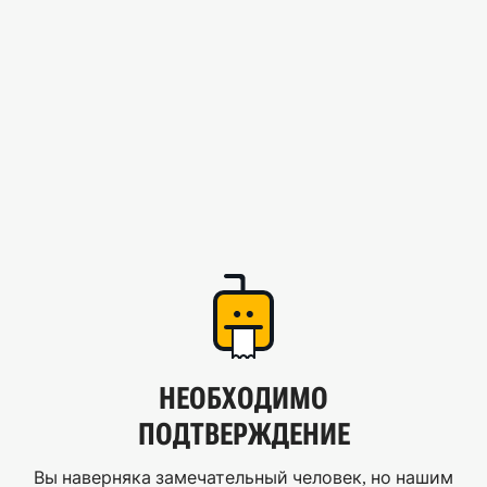
НЕОБХОДИМО
ПОДТВЕРЖДЕНИЕ
Вы наверняка замечательный человек, но нашим