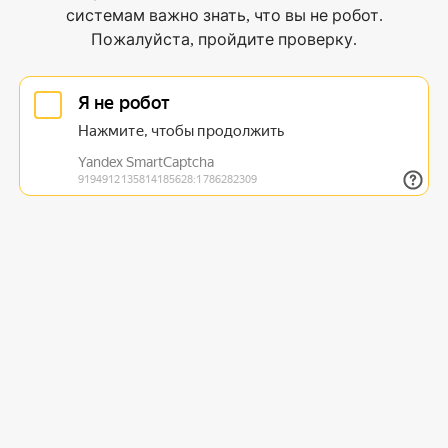
системам важно знать, что вы не робот.
Пожалуйста, пройдите проверку.