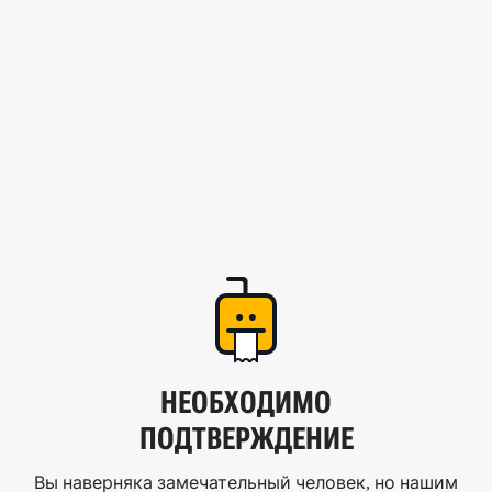
НЕОБХОДИМО
ПОДТВЕРЖДЕНИЕ
Вы наверняка замечательный человек, но нашим