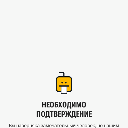
НЕОБХОДИМО
ПОДТВЕРЖДЕНИЕ
Вы наверняка замечательный человек, но нашим