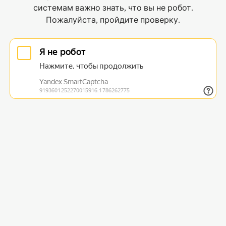
системам важно знать, что вы не робот.
Пожалуйста, пройдите проверку.