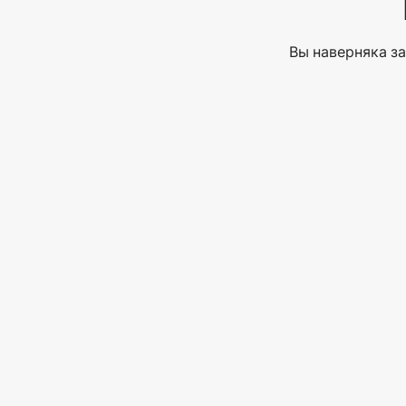
Вы наверняка за