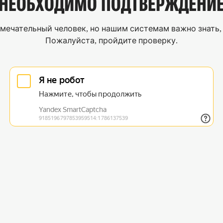
НЕОБХОДИМО
ПОДТВЕРЖДЕНИ
мечательный человек, но нашим системам важно знать, 
Пожалуйста, пройдите проверку.