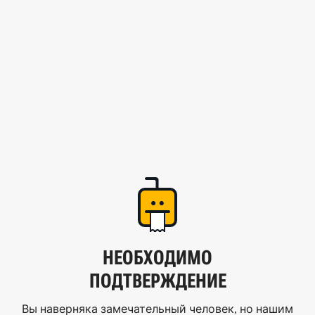
НЕОБХОДИМО
ПОДТВЕРЖДЕНИЕ
Вы наверняка замечательный человек, но нашим