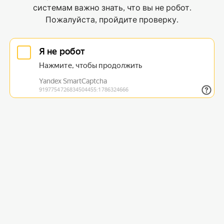
системам важно знать, что вы не робот.
Пожалуйста, пройдите проверку.