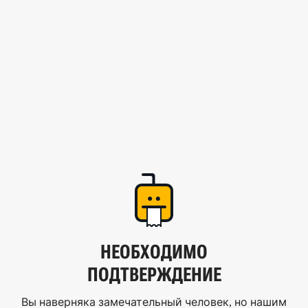
НЕОБХОДИМО
ПОДТВЕРЖДЕНИЕ
Вы наверняка замечательный человек, но нашим