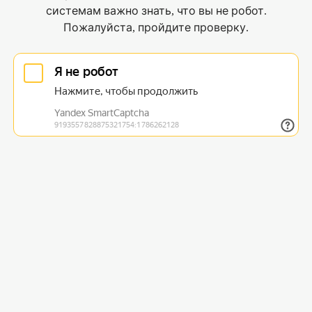
системам важно знать, что вы не робот.
Пожалуйста, пройдите проверку.