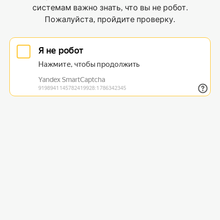
системам важно знать, что вы не робот.
Пожалуйста, пройдите проверку.