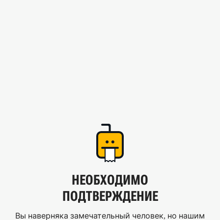
НЕОБХОДИМО
ПОДТВЕРЖДЕНИЕ
Вы наверняка замечательный человек, но нашим