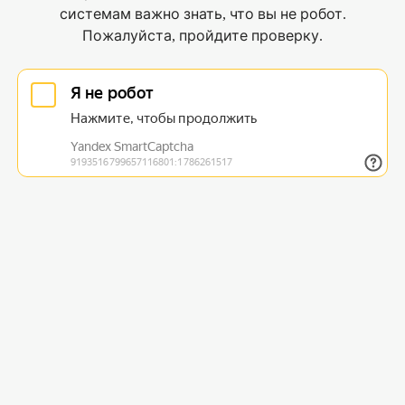
системам важно знать, что вы не робот.
Пожалуйста, пройдите проверку.