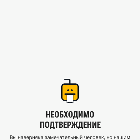
НЕОБХОДИМО
ПОДТВЕРЖДЕНИЕ
Вы наверняка замечательный человек, но нашим