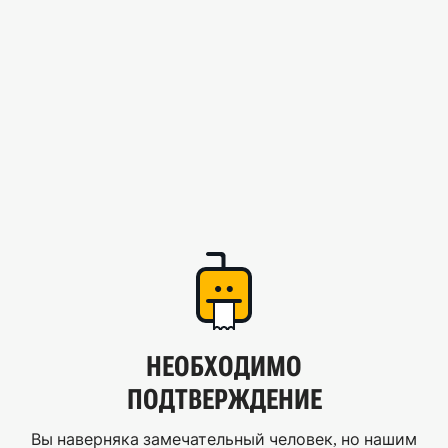
НЕОБХОДИМО
ПОДТВЕРЖДЕНИЕ
Вы наверняка замечательный человек, но нашим