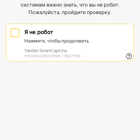
системам важно знать, что вы не робот.
Пожалуйста, пройдите проверку.