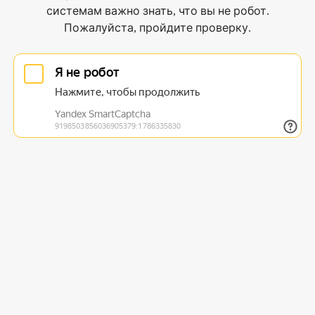
системам важно знать, что вы не робот.
Пожалуйста, пройдите проверку.