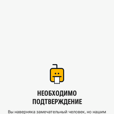
НЕОБХОДИМО
ПОДТВЕРЖДЕНИЕ
Вы наверняка замечательный человек, но нашим