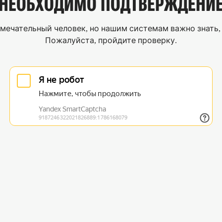
НЕОБХОДИМО
ПОДТВЕРЖДЕНИ
мечательный человек, но нашим системам важно знать, 
Пожалуйста, пройдите проверку.