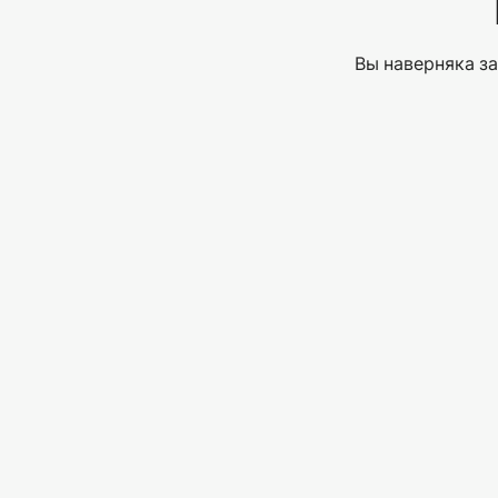
Вы наверняка за