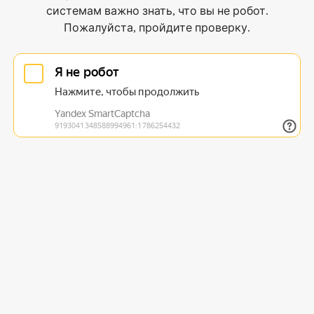
системам важно знать, что вы не робот.
Пожалуйста, пройдите проверку.