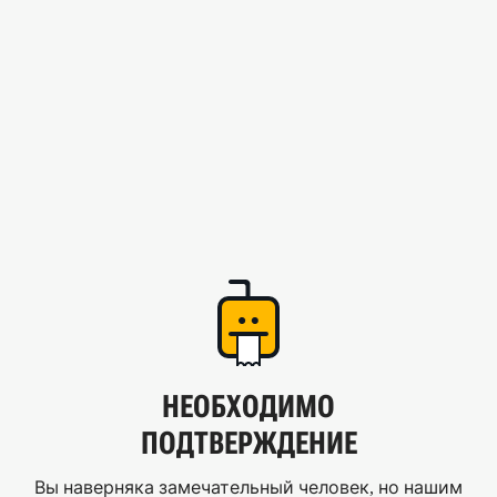
НЕОБХОДИМО
ПОДТВЕРЖДЕНИЕ
Вы наверняка замечательный человек, но нашим