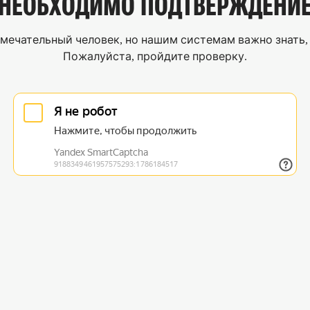
НЕОБХОДИМО
ПОДТВЕРЖДЕНИ
мечательный человек, но нашим системам важно знать, 
Пожалуйста, пройдите проверку.