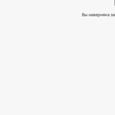
Вы наверняка за