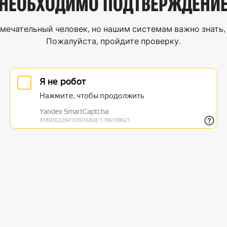
НЕОБХОДИМО
ПОДТВЕРЖДЕНИ
мечательный человек, но нашим системам важно знать, 
Пожалуйста, пройдите проверку.