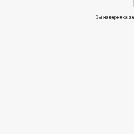
Вы наверняка за