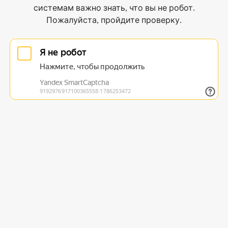
системам важно знать, что вы не робот.
Пожалуйста, пройдите проверку.