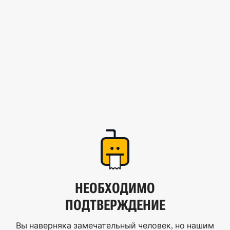
НЕОБХОДИМО
ПОДТВЕРЖДЕНИЕ
Вы наверняка замечательный человек, но нашим