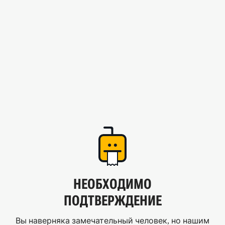
НЕОБХОДИМО
ПОДТВЕРЖДЕНИЕ
Вы наверняка замечательный человек, но нашим