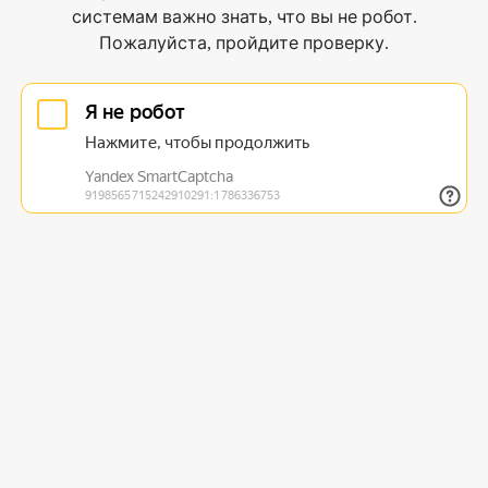
системам важно знать, что вы не робот.
Пожалуйста, пройдите проверку.