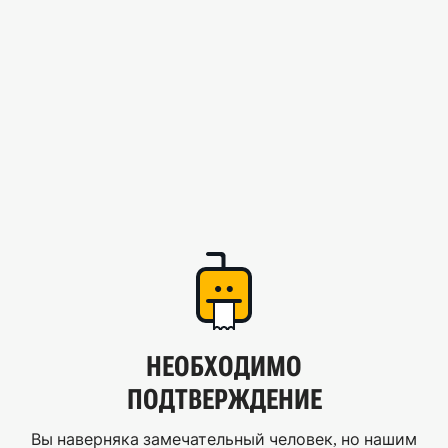
НЕОБХОДИМО
ПОДТВЕРЖДЕНИЕ
Вы наверняка замечательный человек, но нашим