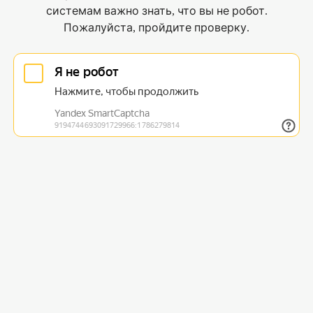
системам важно знать, что вы не робот.
Пожалуйста, пройдите проверку.