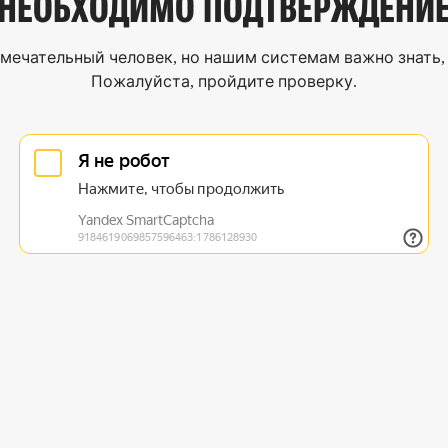
НЕОБХОДИМО
ПОДТВЕРЖДЕНИ
мечательный человек, но нашим системам важно знать, 
Пожалуйста, пройдите проверку.