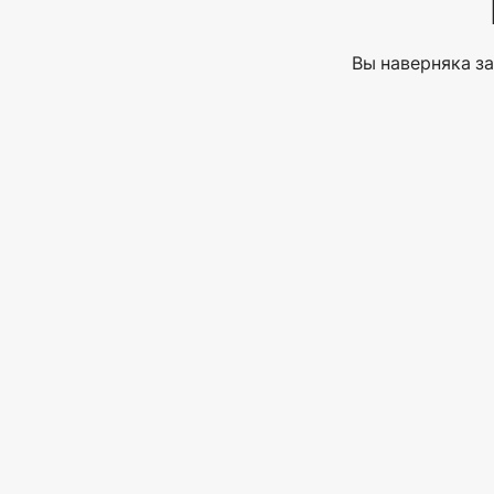
Вы наверняка за