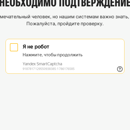
НЕОБХОДИМО
ПОДТВЕРЖДЕНИ
мечательный человек, но нашим системам важно знать, 
Пожалуйста, пройдите проверку.