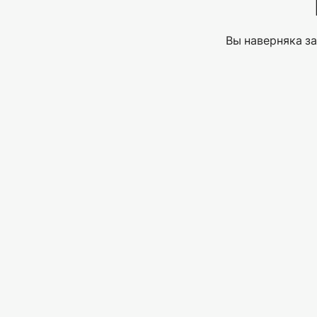
Вы наверняка за