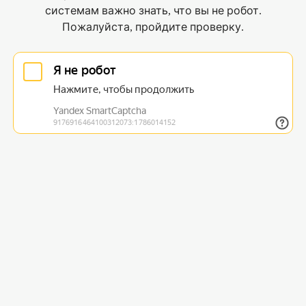
системам важно знать, что вы не робот.
Пожалуйста, пройдите проверку.