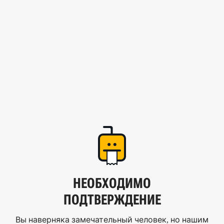
НЕОБХОДИМО
ПОДТВЕРЖДЕНИЕ
Вы наверняка замечательный человек, но нашим