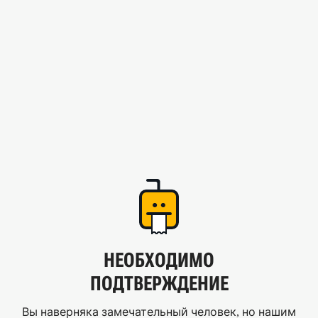
НЕОБХОДИМО
ПОДТВЕРЖДЕНИЕ
Вы наверняка замечательный человек, но нашим