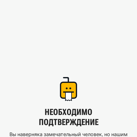
НЕОБХОДИМО
ПОДТВЕРЖДЕНИЕ
Вы наверняка замечательный человек, но нашим