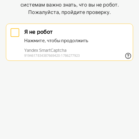
системам важно знать, что вы не робот.
Пожалуйста, пройдите проверку.